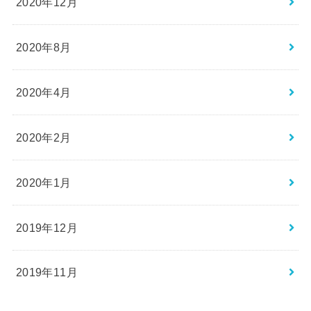
2020年12月
2020年8月
2020年4月
2020年2月
2020年1月
2019年12月
2019年11月