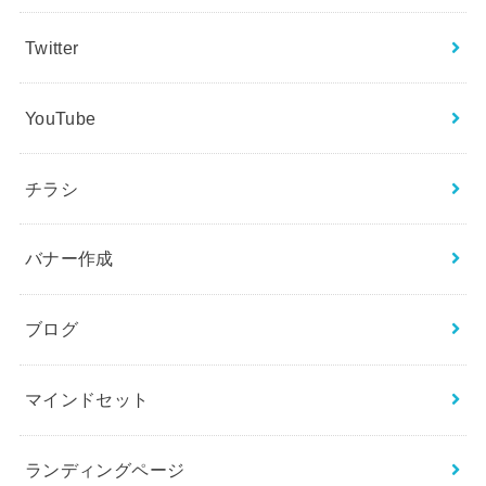
Twitter
YouTube
チラシ
バナー作成
ブログ
マインドセット
ランディングページ