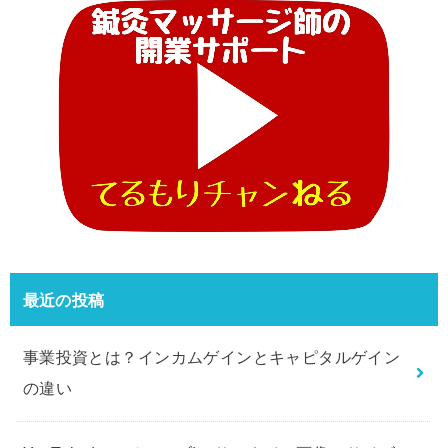
最近の投稿
事業投資とは？インカムゲインとキャピタルゲイン
の違い