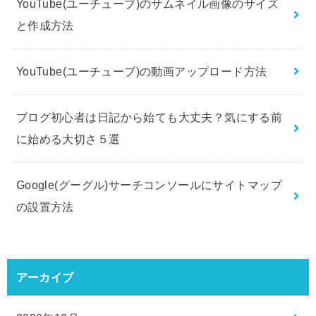
YouTube(ユーチューブ)のサムネイル画像のサイズ
と作成方法
YouTube(ユーチューブ)の動画アップロード方法
ブログ初心者は日記から始ても大丈夫？気にする前
に始める大切さ５選
Google(グーグル)サーチコンソールにサイトマップ
の設置方法
アーカイブ