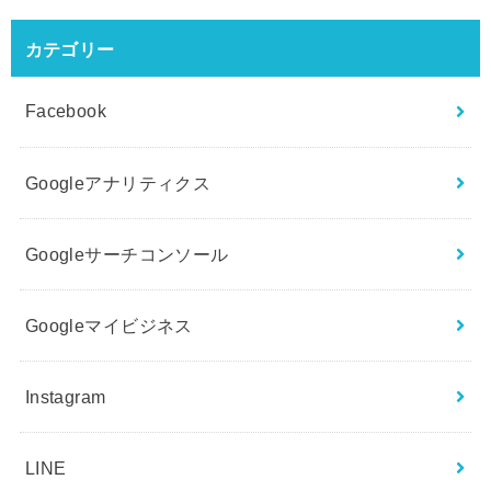
カテゴリー
Facebook
Googleアナリティクス
Googleサーチコンソール
Googleマイビジネス
Instagram
LINE