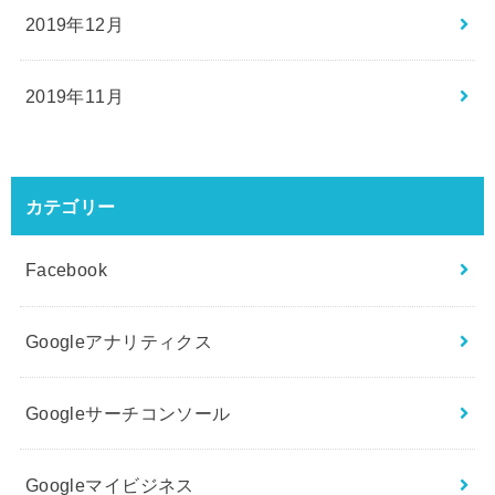
2019年12月
2019年11月
カテゴリー
Facebook
Googleアナリティクス
Googleサーチコンソール
Googleマイビジネス