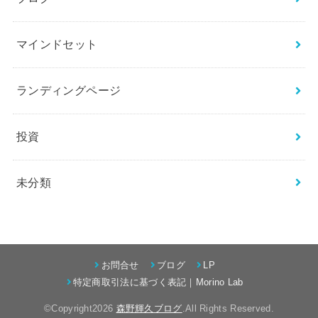
マインドセット
ランディングページ
投資
未分類
お問合せ
ブログ
LP
特定商取引法に基づく表記｜Morino Lab
©Copyright2026
森野輝久ブログ
.All Rights Reserved.