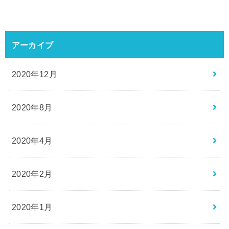
アーカイブ
2020年12月
2020年8月
2020年4月
2020年2月
2020年1月