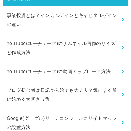
事業投資とは？インカムゲインとキャピタルゲイン
の違い
YouTube(ユーチューブ)のサムネイル画像のサイズ
と作成方法
YouTube(ユーチューブ)の動画アップロード方法
ブログ初心者は日記から始ても大丈夫？気にする前
に始める大切さ５選
Google(グーグル)サーチコンソールにサイトマップ
の設置方法