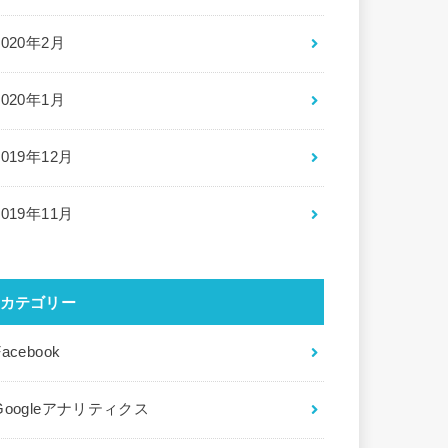
2020年2月
2020年1月
2019年12月
2019年11月
カテゴリー
Facebook
Googleアナリティクス