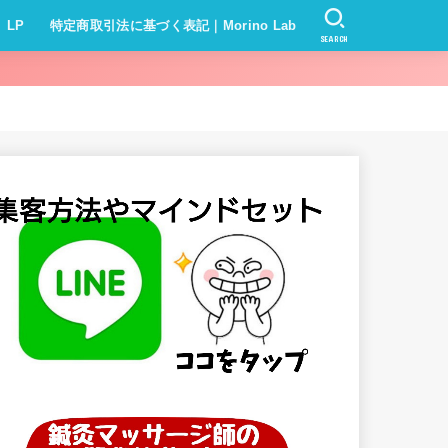
LP
特定商取引法に基づく表記｜Morino Lab
SEARCH