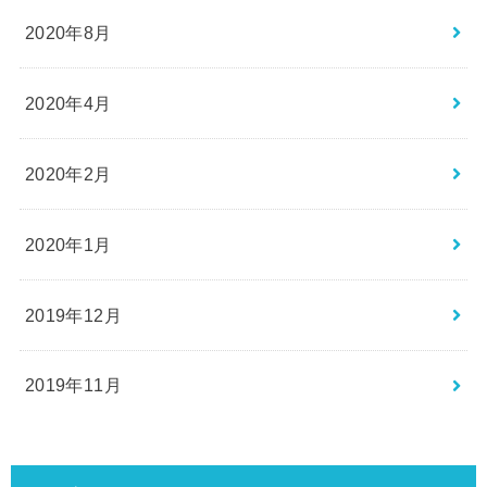
2020年8月
2020年4月
2020年2月
2020年1月
2019年12月
2019年11月