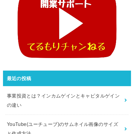
最近の投稿
事業投資とは？インカムゲインとキャピタルゲイン
の違い
YouTube(ユーチューブ)のサムネイル画像のサイズ
と作成方法