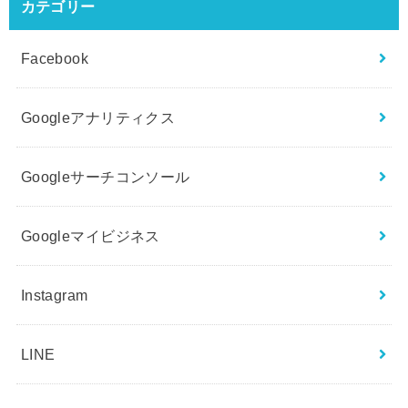
カテゴリー
Facebook
Googleアナリティクス
Googleサーチコンソール
Googleマイビジネス
Instagram
LINE