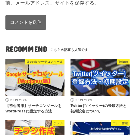
前、メールアドレス、サイトを保存する。
RECOMMEND
Googleサーチコンソール
Twitter
2019.11.26
2019.11.29
【初心者用】サーチコンソールを
Twitter(ツイッター)の登録方法と
WordPressに設定する方法
初期設定について
チラシ
バナー作成