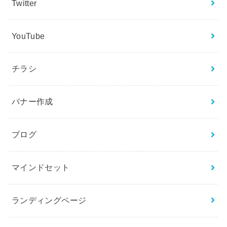
Twitter
YouTube
チラシ
バナー作成
ブログ
マインドセット
ランディングページ