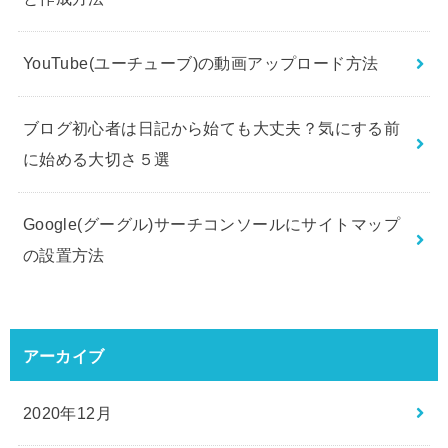
YouTube(ユーチューブ)の動画アップロード方法
ブログ初心者は日記から始ても大丈夫？気にする前
に始める大切さ５選
Google(グーグル)サーチコンソールにサイトマップ
の設置方法
アーカイブ
2020年12月