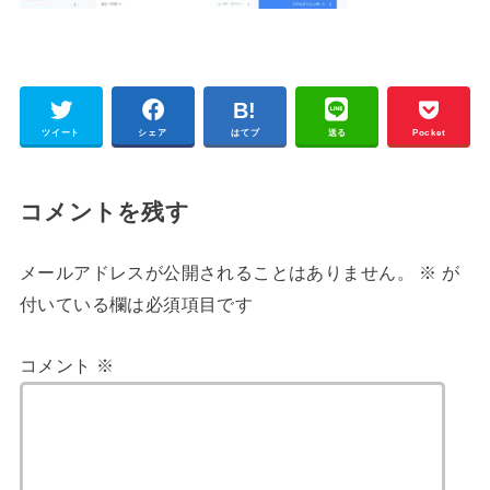
ツイート
シェア
はてブ
送る
Pocket
コメントを残す
メールアドレスが公開されることはありません。
※
が
付いている欄は必須項目です
コメント
※