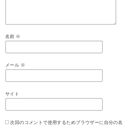
名前
※
メール
※
サイト
次回のコメントで使用するためブラウザーに自分の名