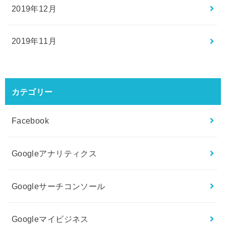
2019年12月
2019年11月
カテゴリー
Facebook
Googleアナリティクス
Googleサーチコンソール
Googleマイビジネス