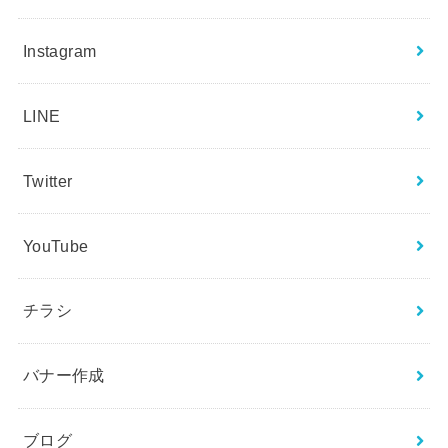
Instagram
LINE
Twitter
YouTube
チラシ
バナー作成
ブログ