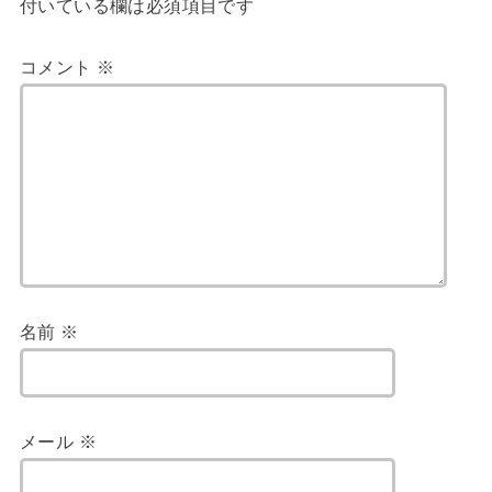
付いている欄は必須項目です
コメント
※
名前
※
メール
※