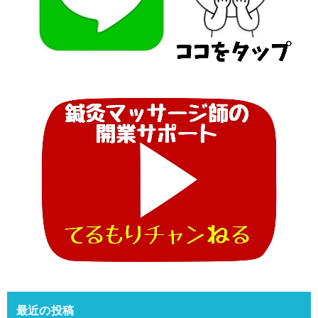
最近の投稿