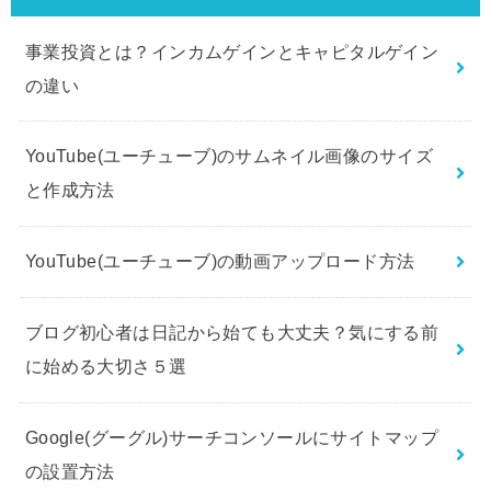
事業投資とは？インカムゲインとキャピタルゲイン
の違い
YouTube(ユーチューブ)のサムネイル画像のサイズ
と作成方法
YouTube(ユーチューブ)の動画アップロード方法
ブログ初心者は日記から始ても大丈夫？気にする前
に始める大切さ５選
Google(グーグル)サーチコンソールにサイトマップ
の設置方法