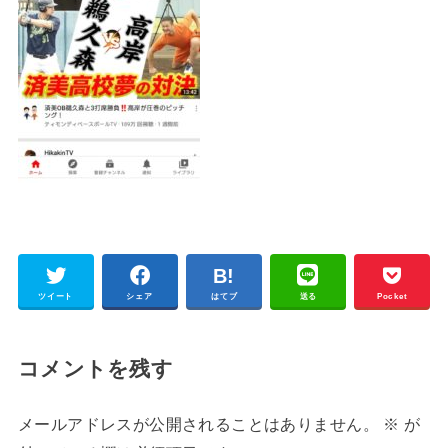
ツイート
シェア
はてブ
送る
Pocket
コメントを残す
メールアドレスが公開されることはありません。
※
が