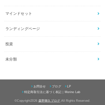
マインドセット
ランディングページ
投資
未分類
お問合せ
ブログ
LP
特定商取引法に基づく表記｜Morino Lab
©Copyright2026
森野輝久ブログ
.All Rights Reserved.