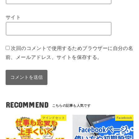
サイト
次回のコメントで使用するためブラウザーに自分の名
前、メールアドレス、サイトを保存する。
RECOMMEND
マインドセット
Facebook