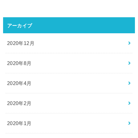
アーカイブ
2020年12月
2020年8月
2020年4月
2020年2月
2020年1月