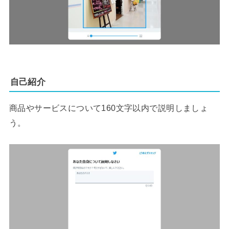
自己紹介
商品やサービスについて160文字以内で説明しましょ
う。