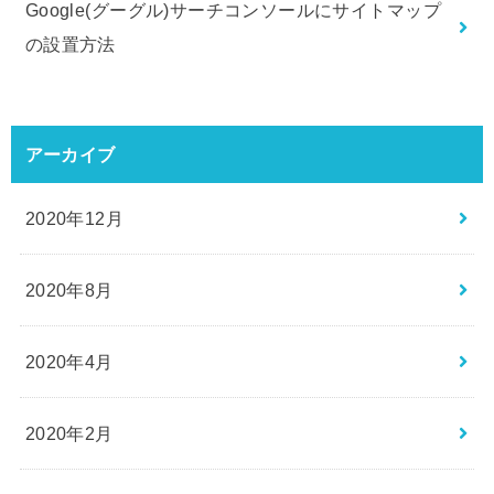
Google(グーグル)サーチコンソールにサイトマップ
の設置方法
アーカイブ
2020年12月
2020年8月
2020年4月
2020年2月