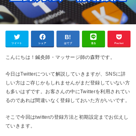
ツイート
シェア
はてブ
送る
Pocket
こんにちは！鍼灸師・マッサージ師の森野です。
今日はTwitterについて解説していきますが、SNSに詳
しい方はご存じかもしれませんがまだ登録していない方
も多いはずです。お客さんの中にTwitterを利用されてい
るのであれば間違いなく登録しておいた方がいいです。
そこで今回はtwitterの登録方法と初期設定までお伝えし
ていきます。