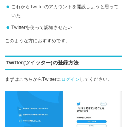
これからTwitterのアカウントを開設しようと思って
いた
Twitterを使って認知させたい
このような方におすすめです。
Twitter(ツイッター)の登録方法
まずはこちらからTwitterに
ログイン
してください。