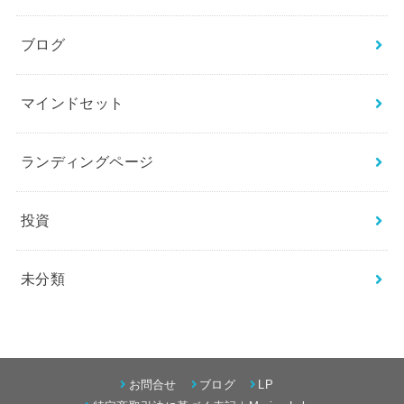
ブログ
マインドセット
ランディングページ
投資
未分類
お問合せ
ブログ
LP