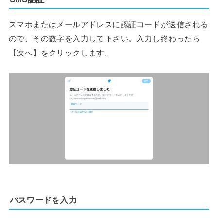
スマホまたはメールアドレスに認証コードが送信される
ので、その数字を入力して下さい。入力し終わったら
【次へ】をクリックします。
パスワードを入力