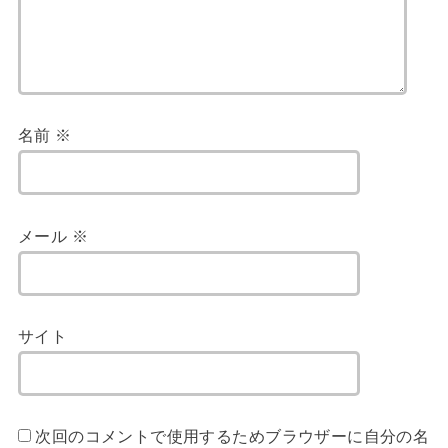
名前
※
メール
※
サイト
次回のコメントで使用するためブラウザーに自分の名