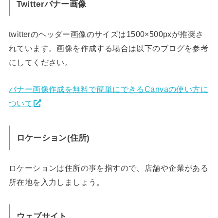
Twitterバナー画像
twitterのヘッダー画像のサイズは1500×500pxが推奨さ
れています。画像を作成する場合は以下のブログを参考
にしてください。
バナー画像作成を無料で簡単にできるCanvaの使い方に
ついて
ロケーション(住所)
ロケーションは住所の事を指すので、店舗や企業がある
所在地を入力しましょう。
ウェブサイト