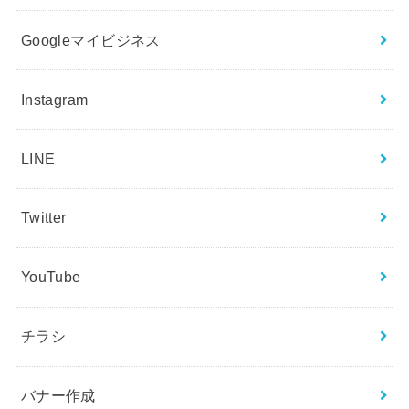
Googleマイビジネス
Instagram
LINE
Twitter
YouTube
チラシ
バナー作成