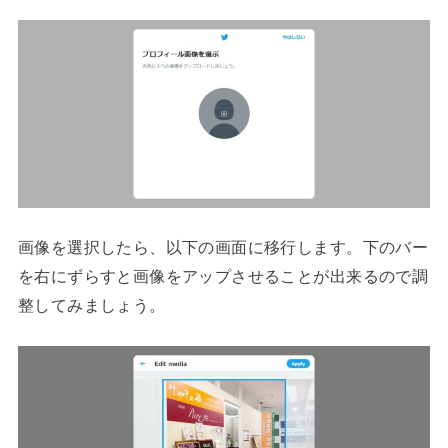
画像を選択したら、以下の画面に移行します。下のバー
を右にずらすと画像をアップさせることが出来るので調
整してみましょう。