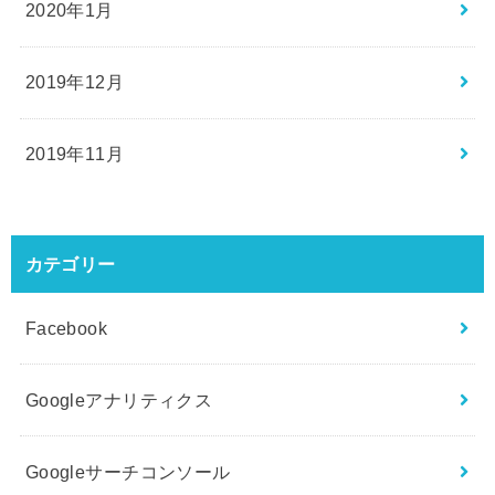
2020年1月
2019年12月
2019年11月
カテゴリー
Facebook
Googleアナリティクス
Googleサーチコンソール