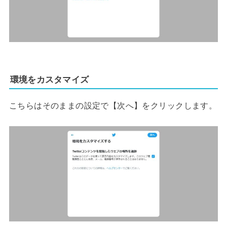
環境をカスタマイズ
こちらはそのままの設定で【次へ】をクリックします。