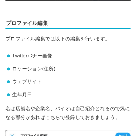
プロファイル編集
プロファイル編集では以下の編集を行います。
Twitterバナー画像
ロケーション(住所)
ウェブサイト
生年月日
名は店舗名や企業名、バイオは自己紹介となるので気に
なる部分があればこちらで登録しておきましょう。