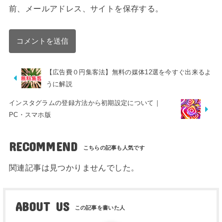
前、メールアドレス、サイトを保存する。
【広告費０円集客法】無料の媒体12選を今すぐ出来るよ
うに解説
インスタグラムの登録方法から初期設定について｜
PC・スマホ版
RECOMMEND
関連記事は見つかりませんでした。
ABOUT US