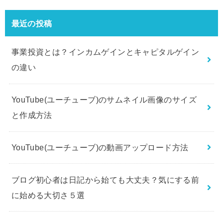
最近の投稿
事業投資とは？インカムゲインとキャピタルゲイン
の違い
YouTube(ユーチューブ)のサムネイル画像のサイズ
と作成方法
YouTube(ユーチューブ)の動画アップロード方法
ブログ初心者は日記から始ても大丈夫？気にする前
に始める大切さ５選