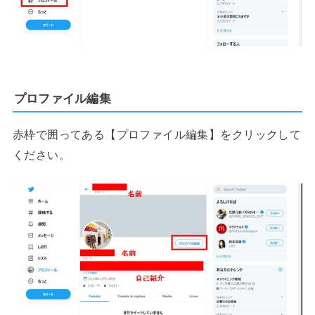
プロファイル編集
赤枠で囲ってある【プロファイル編集】をクリックして
ください。