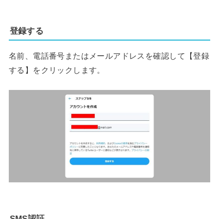
登録する
名前、電話番号またはメールアドレスを確認して【登録
する】をクリックします。
SMS認証