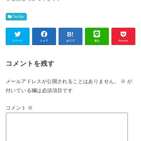
Twitter
ツイート
シェア
はてブ
送る
Pocket
コメントを残す
メールアドレスが公開されることはありません。
※
が
付いている欄は必須項目です
コメント
※