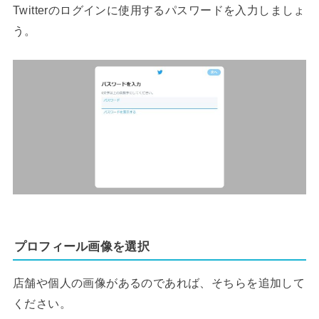
Twitterのログインに使用するパスワードを入力しましょ
う。
プロフィール画像を選択
店舗や個人の画像があるのであれば、そちらを追加して
ください。