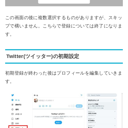
この画面の後に複数選択するものがありますが、スキッ
プで構いません。こちらで登録については終了になりま
す。
Twitter(ツイッター)の初期設定
初期登録が終わった後はプロフィールを編集していきま
す。