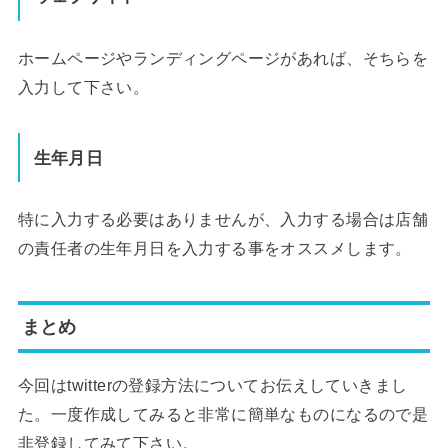
ホームページやランディングページがあれば、そちらを
入力して下さい。
生年月日
特に入力する必要はありませんが、入力する場合は店舗
の責任者の生年月日を入力する事をオススメします。
まとめ
今回はtwitterの登録方法についてお伝えしていきまし
た。一度作成してみると非常に簡単なものになるので是
非登録してみて下さい。