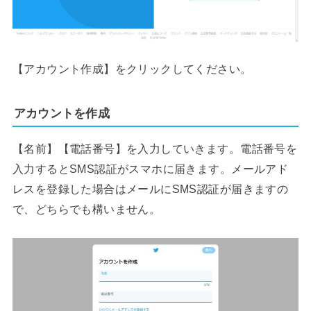
【アカウント作成】をクリックしてください。
アカウントを作成
【名前】【電話番号】を入力していきます。電話番号を
入力するとSMS認証がスマホに届きます。メールアド
レスを登録した場合はメールにSMS認証が届きますの
で、どちらでも構いません。