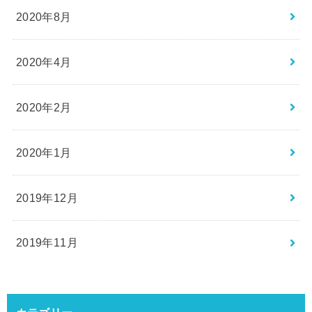
2020年8月
2020年4月
2020年2月
2020年1月
2019年12月
2019年11月