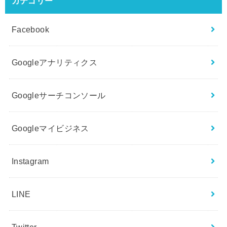
カテゴリー
Facebook
Googleアナリティクス
Googleサーチコンソール
Googleマイビジネス
Instagram
LINE
Twitter