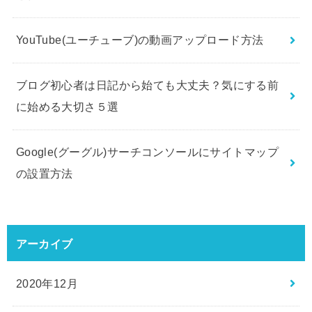
YouTube(ユーチューブ)の動画アップロード方法
ブログ初心者は日記から始ても大丈夫？気にする前
に始める大切さ５選
Google(グーグル)サーチコンソールにサイトマップ
の設置方法
アーカイブ
2020年12月