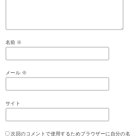
名前
※
メール
※
サイト
次回のコメントで使用するためブラウザーに自分の名