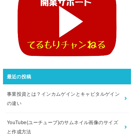
最近の投稿
事業投資とは？インカムゲインとキャピタルゲイン
の違い
YouTube(ユーチューブ)のサムネイル画像のサイズ
と作成方法