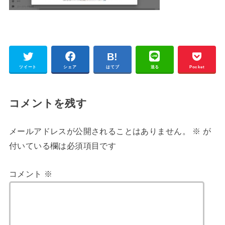
ツイート
シェア
はてブ
送る
Pocket
コメントを残す
メールアドレスが公開されることはありません。
※
が
付いている欄は必須項目です
コメント
※