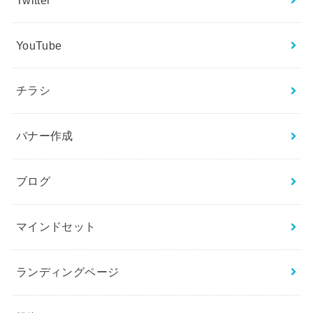
YouTube
チラシ
バナー作成
ブログ
マインドセット
ランディングページ