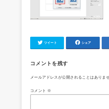
ツイート
シェア
コメントを残す
メールアドレスが公開されることはありま
コメント
※