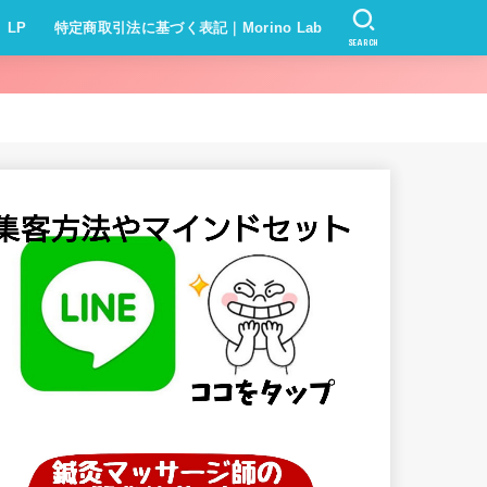
LP
特定商取引法に基づく表記｜Morino Lab
SEARCH