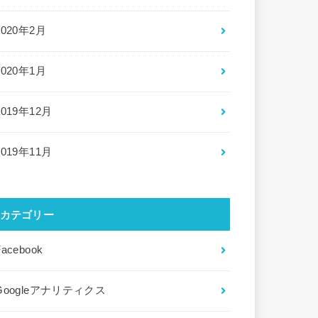
2020年2月
2020年1月
2019年12月
2019年11月
カテゴリー
Facebook
Googleアナリティクス