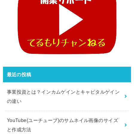
最近の投稿
事業投資とは？インカムゲインとキャピタルゲイン
の違い
YouTube(ユーチューブ)のサムネイル画像のサイズ
と作成方法