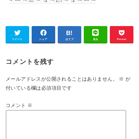
ツイート
シェア
はてブ
送る
Pocket
コメントを残す
メールアドレスが公開されることはありません。
※
が
付いている欄は必須項目です
コメント
※