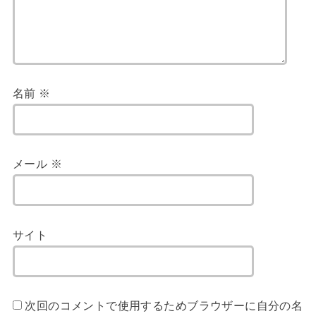
名前
※
メール
※
サイト
次回のコメントで使用するためブラウザーに自分の名