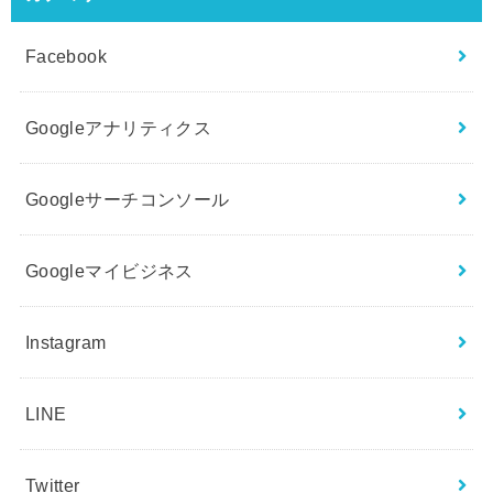
Facebook
Googleアナリティクス
Googleサーチコンソール
Googleマイビジネス
Instagram
LINE
Twitter