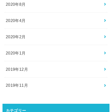
2020年8月
2020年4月
2020年2月
2020年1月
2019年12月
2019年11月
カテゴリー