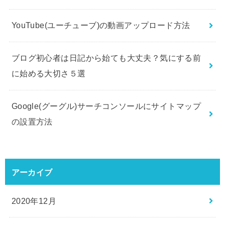
YouTube(ユーチューブ)の動画アップロード方法
ブログ初心者は日記から始ても大丈夫？気にする前
に始める大切さ５選
Google(グーグル)サーチコンソールにサイトマップ
の設置方法
アーカイブ
2020年12月