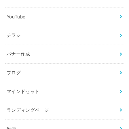
YouTube
チラシ
バナー作成
ブログ
マインドセット
ランディングページ
投資