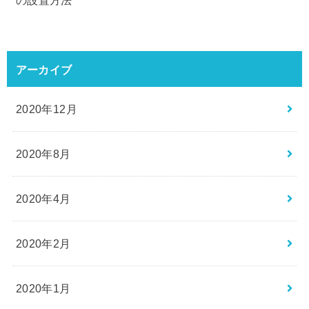
の設置方法
アーカイブ
2020年12月
2020年8月
2020年4月
2020年2月
2020年1月