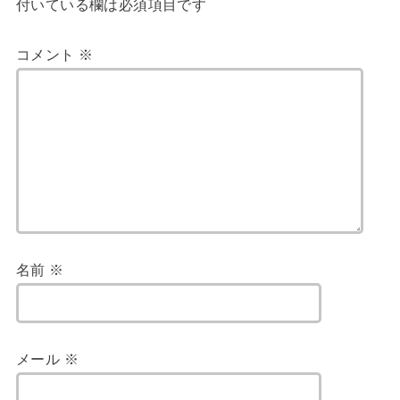
付いている欄は必須項目です
コメント
※
名前
※
メール
※