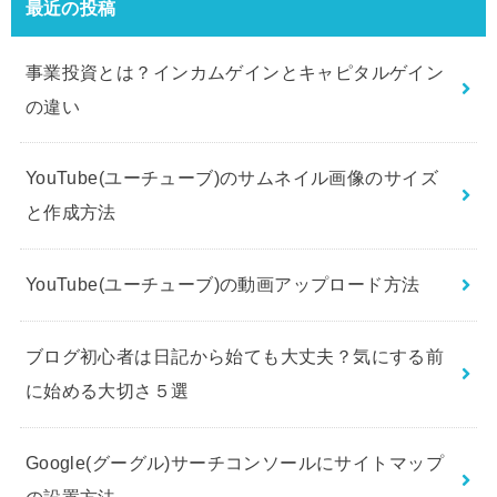
最近の投稿
事業投資とは？インカムゲインとキャピタルゲイン
の違い
YouTube(ユーチューブ)のサムネイル画像のサイズ
と作成方法
YouTube(ユーチューブ)の動画アップロード方法
ブログ初心者は日記から始ても大丈夫？気にする前
に始める大切さ５選
Google(グーグル)サーチコンソールにサイトマップ