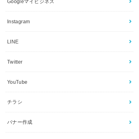
Googleマイビジネス
Instagram
LINE
Twitter
YouTube
チラシ
バナー作成