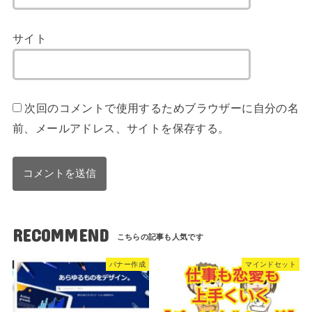
サイト
次回のコメントで使用するためブラウザーに自分の名
前、メールアドレス、サイトを保存する。
RECOMMEND
バナー作成
マインドセット