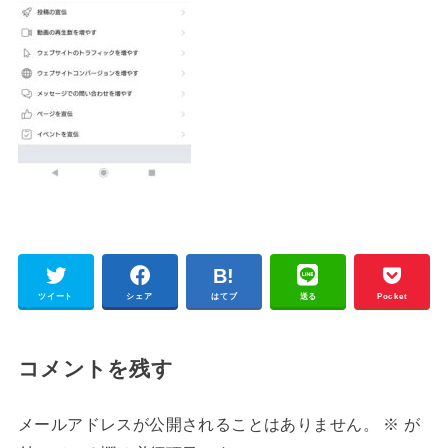
ツイート
シェア
はてブ
送る
Pocket
コメントを残す
メールアドレスが公開されることはありません。
※
が