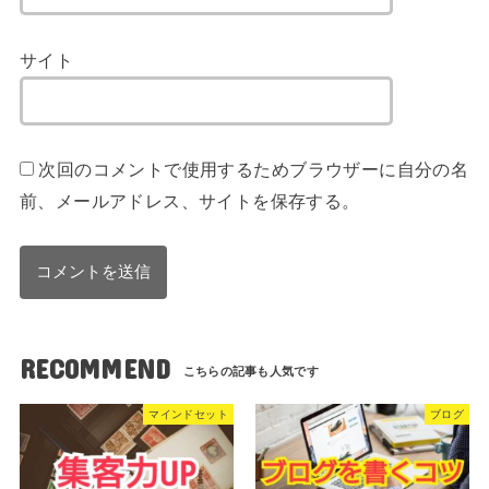
サイト
次回のコメントで使用するためブラウザーに自分の名
前、メールアドレス、サイトを保存する。
RECOMMEND
マインドセット
ブログ