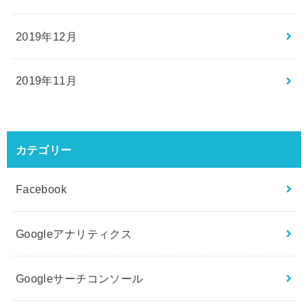
2019年12月
2019年11月
カテゴリー
Facebook
Googleアナリティクス
Googleサーチコンソール