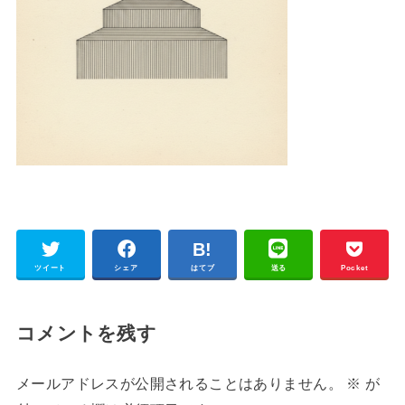
ツイート
シェア
はてブ
送る
Pocket
コメントを残す
メールアドレスが公開されることはありません。
※
が