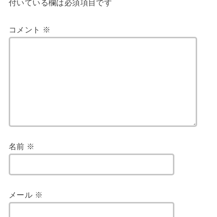
付いている欄は必須項目です
コメント
※
名前
※
メール
※