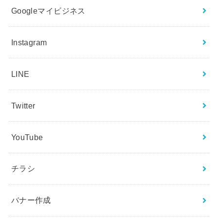
Googleマイビジネス
Instagram
LINE
Twitter
YouTube
チラシ
バナー作成