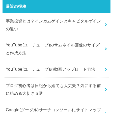
最近の投稿
事業投資とは？インカムゲインとキャピタルゲイン
の違い
YouTube(ユーチューブ)のサムネイル画像のサイズ
と作成方法
YouTube(ユーチューブ)の動画アップロード方法
ブログ初心者は日記から始ても大丈夫？気にする前
に始める大切さ５選
Google(グーグル)サーチコンソールにサイトマップ