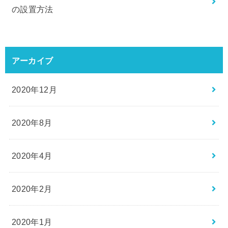
の設置方法
アーカイブ
2020年12月
2020年8月
2020年4月
2020年2月
2020年1月