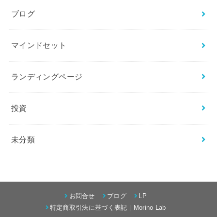
ブログ
マインドセット
ランディングページ
投資
未分類
お問合せ
ブログ
LP
特定商取引法に基づく表記｜Morino Lab