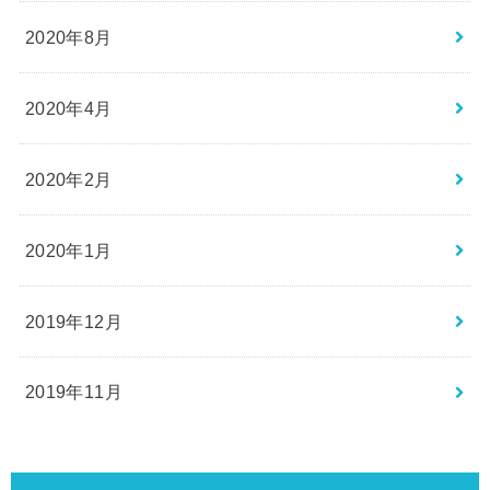
2020年8月
2020年4月
2020年2月
2020年1月
2019年12月
2019年11月