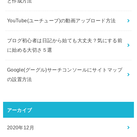
と作成方法
YouTube(ユーチューブ)の動画アップロード方法
ブログ初心者は日記から始ても大丈夫？気にする前
に始める大切さ５選
Google(グーグル)サーチコンソールにサイトマップ
の設置方法
アーカイブ
2020年12月