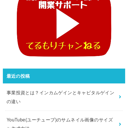
最近の投稿
事業投資とは？インカムゲインとキャピタルゲイン
の違い
YouTube(ユーチューブ)のサムネイル画像のサイズ