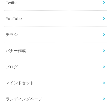
Twitter
YouTube
チラシ
バナー作成
ブログ
マインドセット
ランディングページ