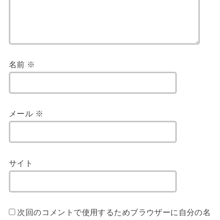
名前
※
メール
※
サイト
次回のコメントで使用するためブラウザーに自分の名