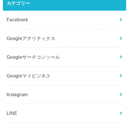
カテゴリー
Facebook
Googleアナリティクス
Googleサーチコンソール
Googleマイビジネス
Instagram
LINE