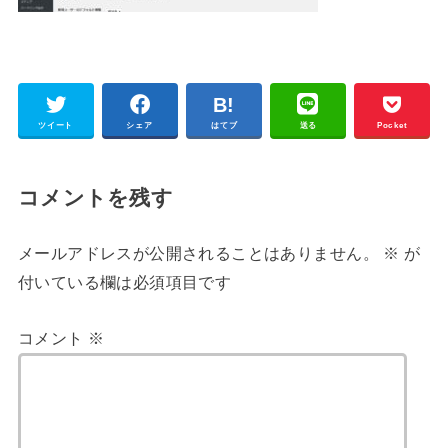
ツイート
シェア
はてブ
送る
Pocket
コメントを残す
メールアドレスが公開されることはありません。
※
が
付いている欄は必須項目です
コメント
※