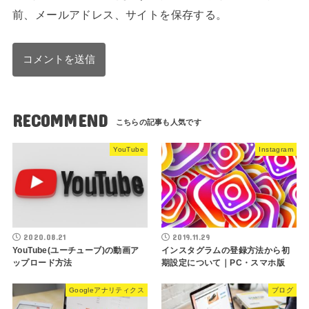
前、メールアドレス、サイトを保存する。
RECOMMEND
YouTube
Instagram
2020.08.21
2019.11.29
YouTube(ユーチューブ)の動画ア
インスタグラムの登録方法から初
ップロード方法
期設定について｜PC・スマホ版
Googleアナリティクス
ブログ