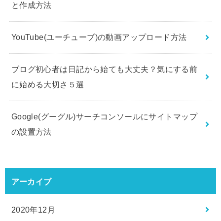
と作成方法
YouTube(ユーチューブ)の動画アップロード方法
ブログ初心者は日記から始ても大丈夫？気にする前
に始める大切さ５選
Google(グーグル)サーチコンソールにサイトマップ
の設置方法
アーカイブ
2020年12月