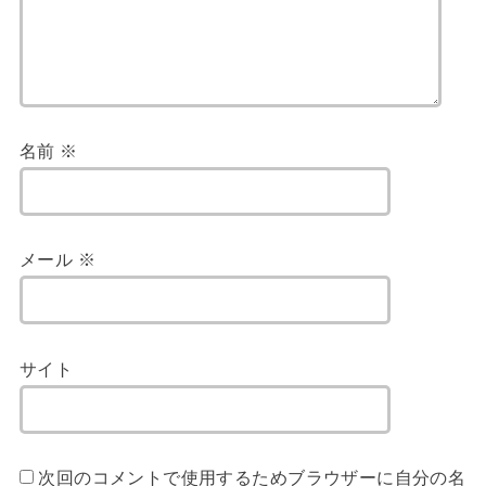
名前
※
メール
※
サイト
次回のコメントで使用するためブラウザーに自分の名