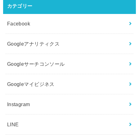
カテゴリー
Facebook
Googleアナリティクス
Googleサーチコンソール
Googleマイビジネス
Instagram
LINE