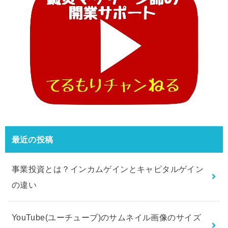
最近の投稿
事業投資とは？インカムゲインとキャピタルゲイン
の違い
YouTube(ユーチューブ)のサムネイル画像のサイズ