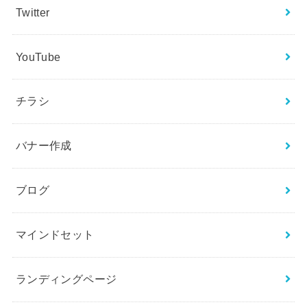
Twitter
YouTube
チラシ
バナー作成
ブログ
マインドセット
ランディングページ