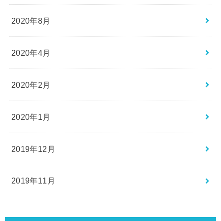
2020年8月
2020年4月
2020年2月
2020年1月
2019年12月
2019年11月