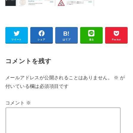
ツイート
シェア
はてブ
送る
Pocket
コメントを残す
メールアドレスが公開されることはありません。
※
が
付いている欄は必須項目です
コメント
※