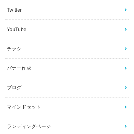
Twitter
YouTube
チラシ
バナー作成
ブログ
マインドセット
ランディングページ