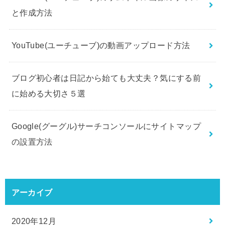
と作成方法
YouTube(ユーチューブ)の動画アップロード方法
ブログ初心者は日記から始ても大丈夫？気にする前
に始める大切さ５選
Google(グーグル)サーチコンソールにサイトマップ
の設置方法
アーカイブ
2020年12月