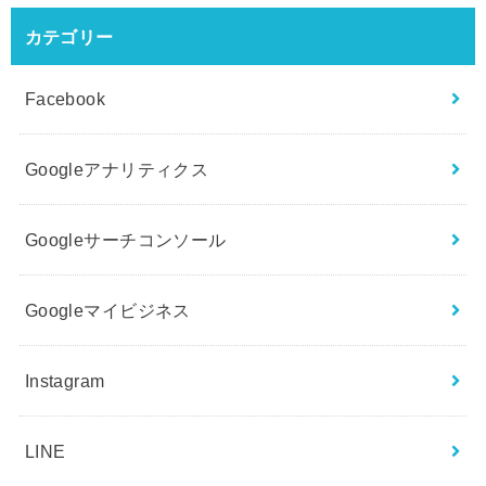
カテゴリー
Facebook
Googleアナリティクス
Googleサーチコンソール
Googleマイビジネス
Instagram
LINE