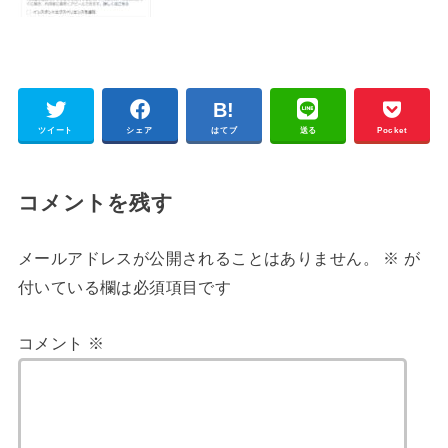
ツイート
シェア
はてブ
送る
Pocket
コメントを残す
メールアドレスが公開されることはありません。
※
が
付いている欄は必須項目です
コメント
※