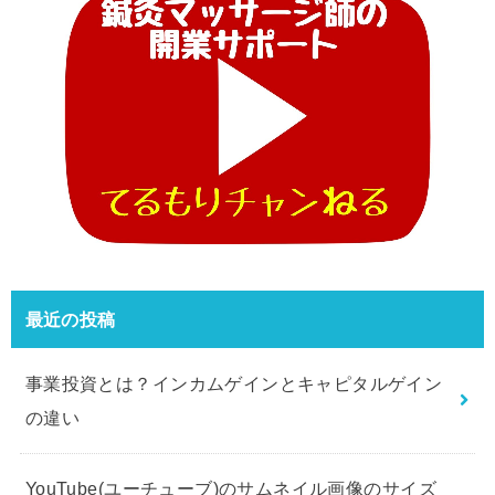
最近の投稿
事業投資とは？インカムゲインとキャピタルゲイン
の違い
YouTube(ユーチューブ)のサムネイル画像のサイズ