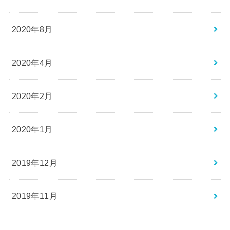
2020年8月
2020年4月
2020年2月
2020年1月
2019年12月
2019年11月