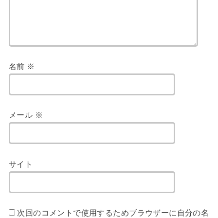
名前
※
メール
※
サイト
次回のコメントで使用するためブラウザーに自分の名