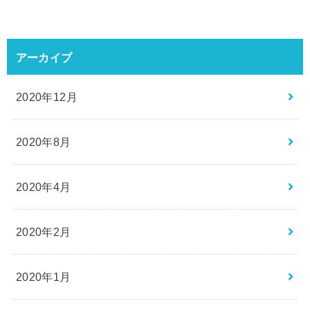
アーカイブ
2020年12月
2020年8月
2020年4月
2020年2月
2020年1月