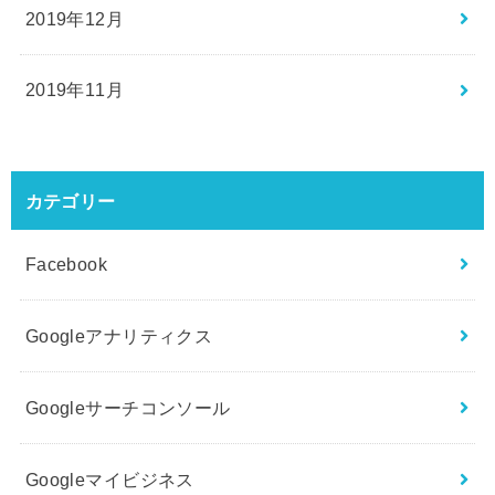
2019年12月
2019年11月
カテゴリー
Facebook
Googleアナリティクス
Googleサーチコンソール
Googleマイビジネス