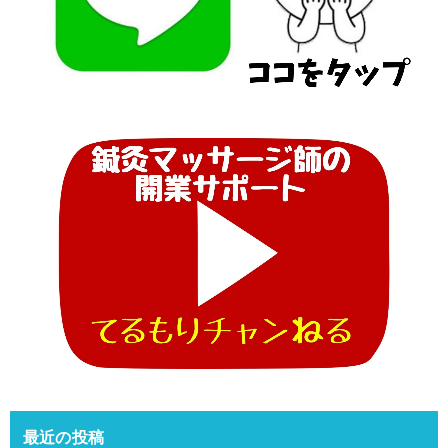
最近の投稿