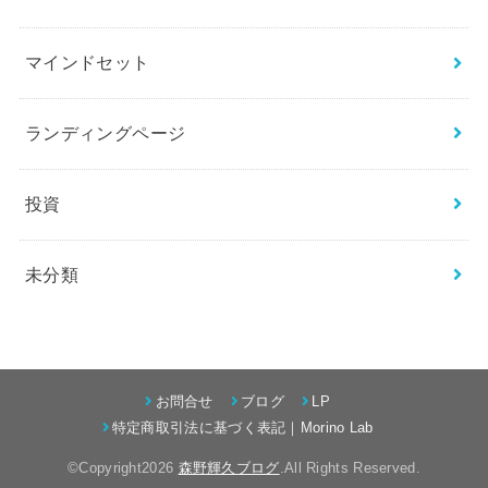
マインドセット
ランディングページ
投資
未分類
お問合せ
ブログ
LP
特定商取引法に基づく表記｜Morino Lab
©Copyright2026
森野輝久ブログ
.All Rights Reserved.