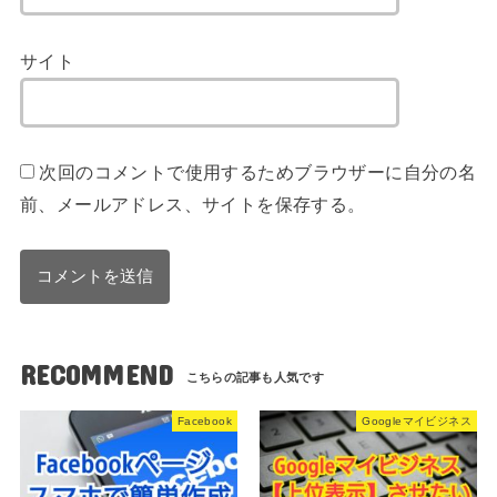
サイト
次回のコメントで使用するためブラウザーに自分の名
前、メールアドレス、サイトを保存する。
RECOMMEND
Facebook
Googleマイビジネス