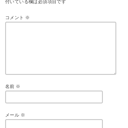
付いている欄は必須項目です
コメント
※
名前
※
メール
※