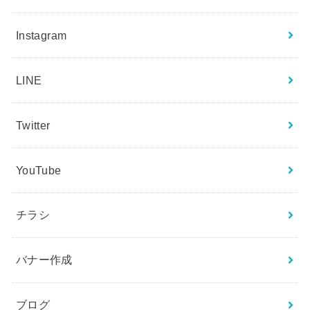
Instagram
LINE
Twitter
YouTube
チラシ
バナー作成
ブログ