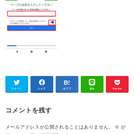
ツイート
シェア
はてブ
送る
Pocket
コメントを残す
メールアドレスが公開されることはありません。
※
が