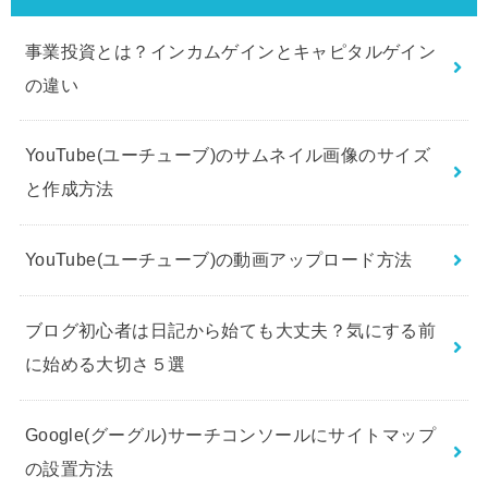
事業投資とは？インカムゲインとキャピタルゲイン
の違い
YouTube(ユーチューブ)のサムネイル画像のサイズ
と作成方法
YouTube(ユーチューブ)の動画アップロード方法
ブログ初心者は日記から始ても大丈夫？気にする前
に始める大切さ５選
Google(グーグル)サーチコンソールにサイトマップ
の設置方法