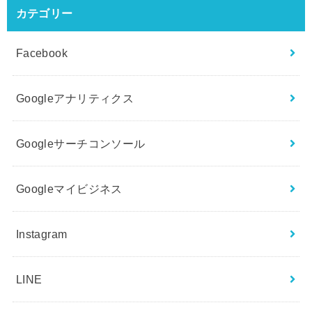
カテゴリー
Facebook
Googleアナリティクス
Googleサーチコンソール
Googleマイビジネス
Instagram
LINE