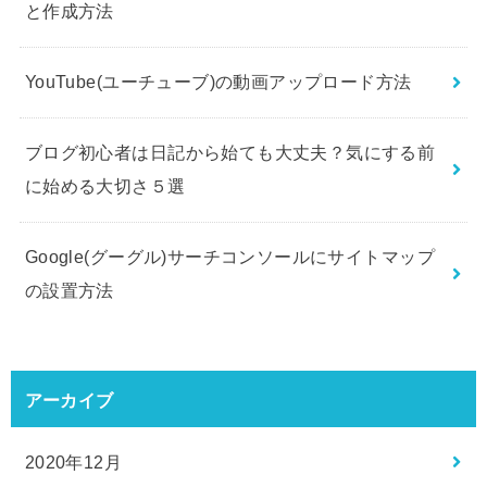
と作成方法
YouTube(ユーチューブ)の動画アップロード方法
ブログ初心者は日記から始ても大丈夫？気にする前
に始める大切さ５選
Google(グーグル)サーチコンソールにサイトマップ
の設置方法
アーカイブ
2020年12月