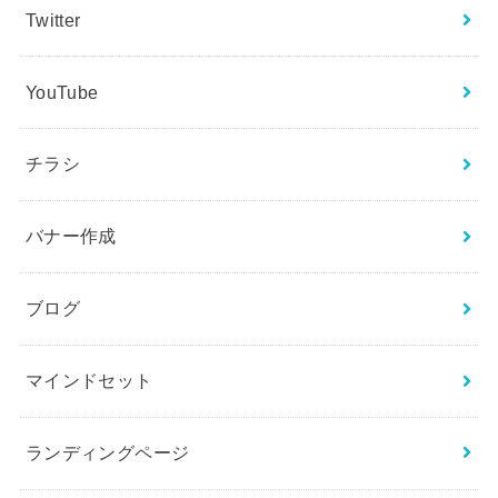
Twitter
YouTube
チラシ
バナー作成
ブログ
マインドセット
ランディングページ