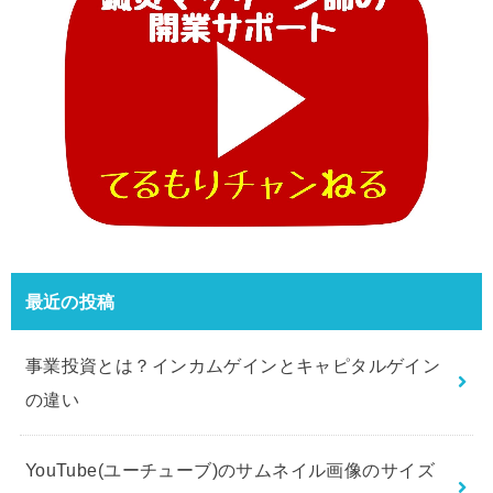
最近の投稿
事業投資とは？インカムゲインとキャピタルゲイン
の違い
YouTube(ユーチューブ)のサムネイル画像のサイズ