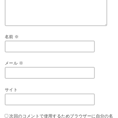
名前
※
メール
※
サイト
次回のコメントで使用するためブラウザーに自分の名