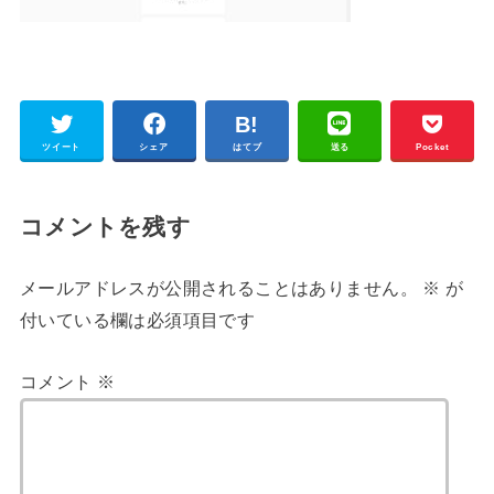
ツイート
シェア
はてブ
送る
Pocket
コメントを残す
メールアドレスが公開されることはありません。
※
が
付いている欄は必須項目です
コメント
※