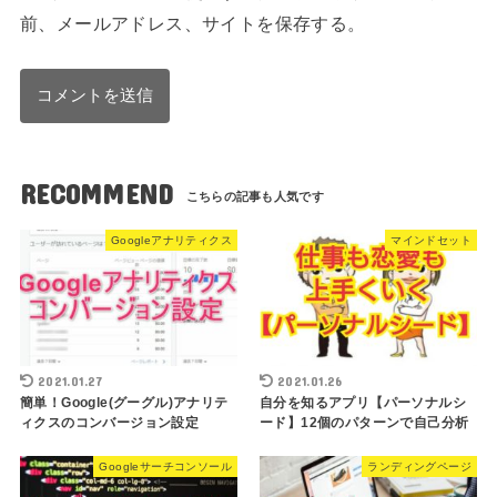
前、メールアドレス、サイトを保存する。
RECOMMEND
Googleアナリティクス
マインドセット
2021.01.27
2021.01.26
簡単！Google(グーグル)アナリテ
自分を知るアプリ【パーソナルシ
ィクスのコンバージョン設定
ード】12個のパターンで自己分析
Googleサーチコンソール
ランディングページ