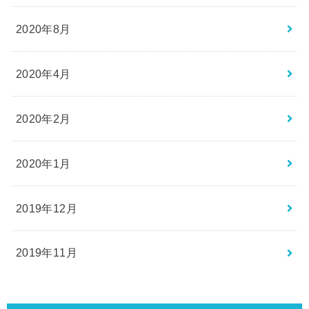
2020年8月
2020年4月
2020年2月
2020年1月
2019年12月
2019年11月