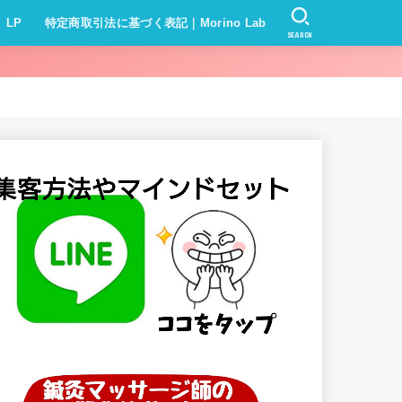
LP
特定商取引法に基づく表記｜Morino Lab
SEARCH