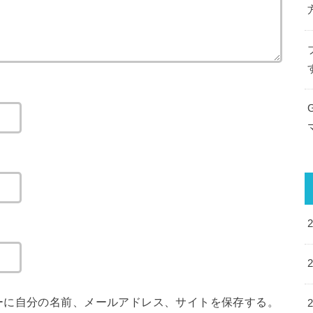
ーに自分の名前、メールアドレス、サイトを保存する。