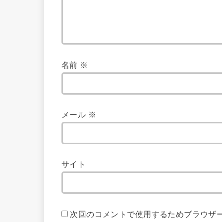
名前
※
メール
※
サイト
次回のコメントで使用するためブラウザ