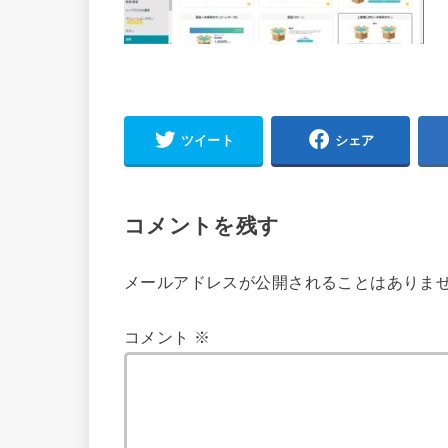
ツイート
シェア
コメントを残す
メールアドレスが公開されることはありま
コメント
※