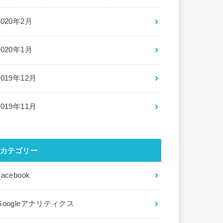
2020年2月
2020年1月
2019年12月
2019年11月
カテゴリー
Facebook
Googleアナリティクス