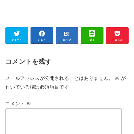
ツイート
シェア
はてブ
送る
Pocket
コメントを残す
メールアドレスが公開されることはありません。
※
が
付いている欄は必須項目です
コメント
※