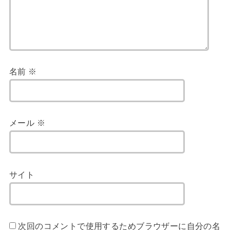
名前
※
メール
※
サイト
次回のコメントで使用するためブラウザーに自分の名