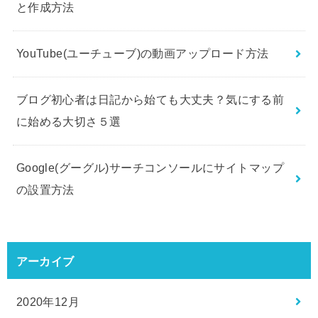
と作成方法
YouTube(ユーチューブ)の動画アップロード方法
ブログ初心者は日記から始ても大丈夫？気にする前
に始める大切さ５選
Google(グーグル)サーチコンソールにサイトマップ
の設置方法
アーカイブ
2020年12月