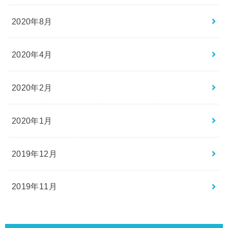
2020年8月
2020年4月
2020年2月
2020年1月
2019年12月
2019年11月