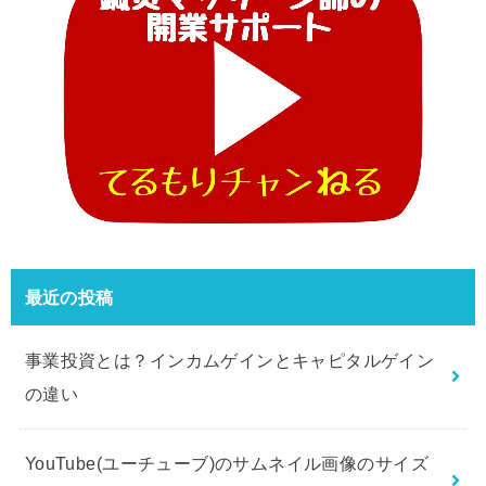
最近の投稿
事業投資とは？インカムゲインとキャピタルゲイン
の違い
YouTube(ユーチューブ)のサムネイル画像のサイズ