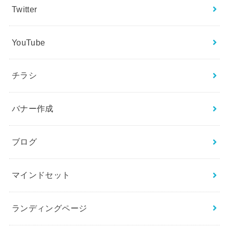
Twitter
YouTube
チラシ
バナー作成
ブログ
マインドセット
ランディングページ