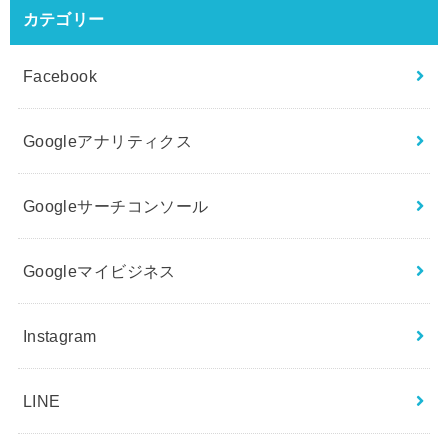
カテゴリー
Facebook
Googleアナリティクス
Googleサーチコンソール
Googleマイビジネス
Instagram
LINE