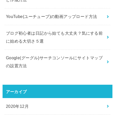
YouTube(ユーチューブ)の動画アップロード方法
ブログ初心者は日記から始ても大丈夫？気にする前
に始める大切さ５選
Google(グーグル)サーチコンソールにサイトマップ
の設置方法
アーカイブ
2020年12月