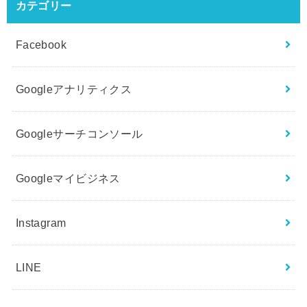
カテゴリー
Facebook
Googleアナリティクス
Googleサーチコンソール
Googleマイビジネス
Instagram
LINE