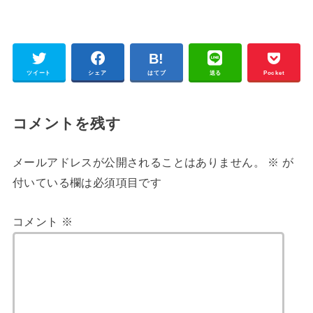
ツイート
シェア
はてブ
送る
Pocket
コメントを残す
メールアドレスが公開されることはありません。
※
が
付いている欄は必須項目です
コメント
※