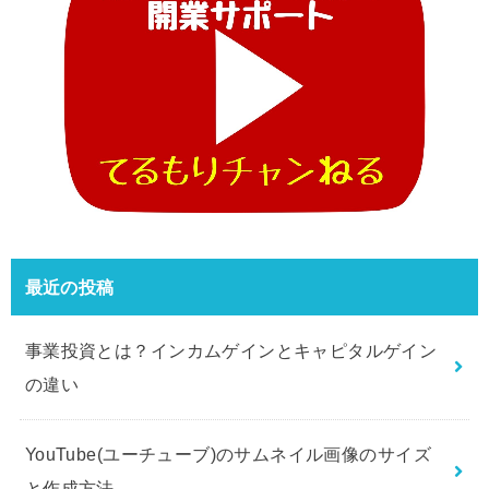
最近の投稿
事業投資とは？インカムゲインとキャピタルゲイン
の違い
YouTube(ユーチューブ)のサムネイル画像のサイズ
と作成方法