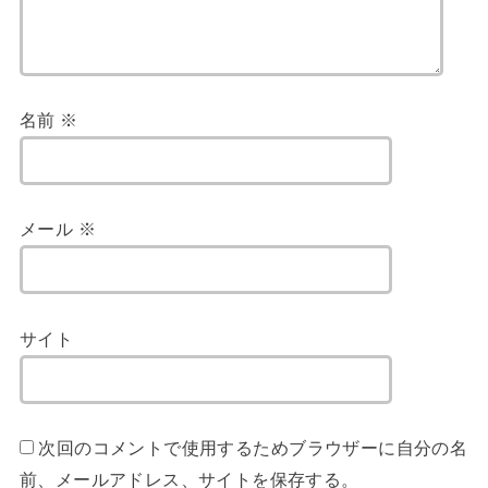
名前
※
メール
※
サイト
次回のコメントで使用するためブラウザーに自分の名
前、メールアドレス、サイトを保存する。