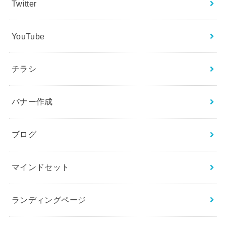
Twitter
YouTube
チラシ
バナー作成
ブログ
マインドセット
ランディングページ