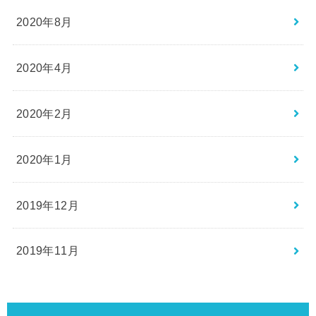
2020年8月
2020年4月
2020年2月
2020年1月
2019年12月
2019年11月