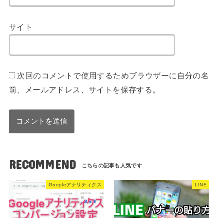
サイト
次回のコメントで使用するためブラウザーに自分の名
前、メールアドレス、サイトを保存する。
RECOMMEND
Googleアナリティクス
LINE