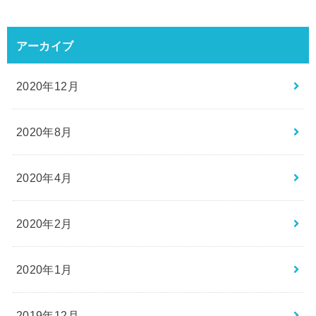
アーカイブ
2020年12月
2020年8月
2020年4月
2020年2月
2020年1月
2019年12月