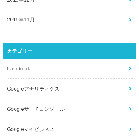
2019年11月
カテゴリー
Facebook
Googleアナリティクス
Googleサーチコンソール
Googleマイビジネス