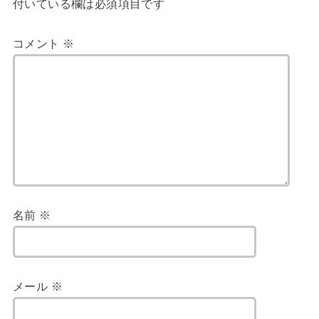
付いている欄は必須項目です
コメント
※
名前
※
メール
※