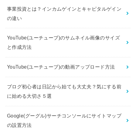
事業投資とは？インカムゲインとキャピタルゲイン
の違い
YouTube(ユーチューブ)のサムネイル画像のサイズ
と作成方法
YouTube(ユーチューブ)の動画アップロード方法
ブログ初心者は日記から始ても大丈夫？気にする前
に始める大切さ５選
Google(グーグル)サーチコンソールにサイトマップ
の設置方法