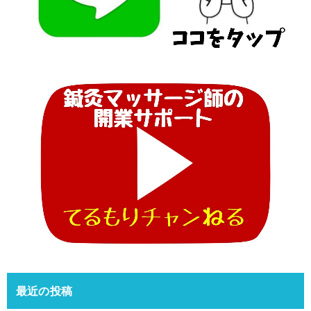
最近の投稿