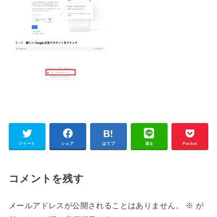
ツイート
シェア
はてブ
送る
Pocket
コメントを残す
メールアドレスが公開されることはありません。
※
が