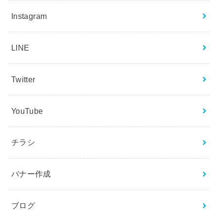
Instagram
LINE
Twitter
YouTube
チラシ
バナー作成
ブログ