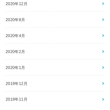
2020年12月
2020年8月
2020年4月
2020年2月
2020年1月
2019年12月
2019年11月