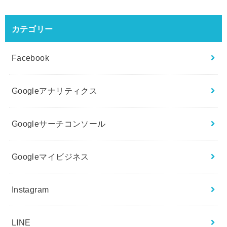
カテゴリー
Facebook
Googleアナリティクス
Googleサーチコンソール
Googleマイビジネス
Instagram
LINE