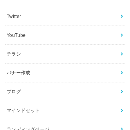
Twitter
YouTube
チラシ
バナー作成
ブログ
マインドセット
ランディングページ