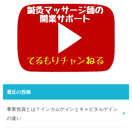
最近の投稿
事業投資とは？インカムゲインとキャピタルゲイン
の違い