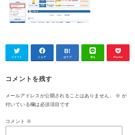
ツイート
シェア
はてブ
送る
Pocket
コメントを残す
メールアドレスが公開されることはありません。
※
が
付いている欄は必須項目です
コメント
※