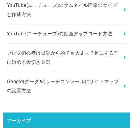
YouTube(ユーチューブ)のサムネイル画像のサイズ
と作成方法
YouTube(ユーチューブ)の動画アップロード方法
ブログ初心者は日記から始ても大丈夫？気にする前
に始める大切さ５選
Google(グーグル)サーチコンソールにサイトマップ
の設置方法
アーカイブ