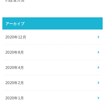
の設置方法
アーカイブ
2020年12月
2020年8月
2020年4月
2020年2月
2020年1月