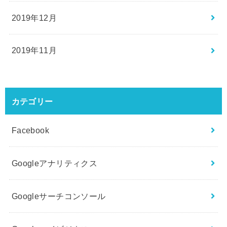
2019年12月
2019年11月
カテゴリー
Facebook
Googleアナリティクス
Googleサーチコンソール