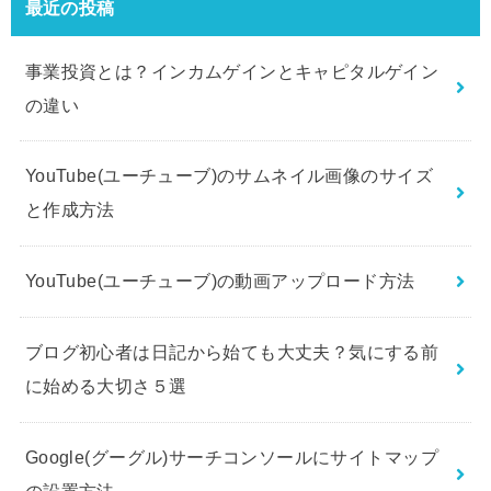
最近の投稿
事業投資とは？インカムゲインとキャピタルゲイン
の違い
YouTube(ユーチューブ)のサムネイル画像のサイズ
と作成方法
YouTube(ユーチューブ)の動画アップロード方法
ブログ初心者は日記から始ても大丈夫？気にする前
に始める大切さ５選
Google(グーグル)サーチコンソールにサイトマップ