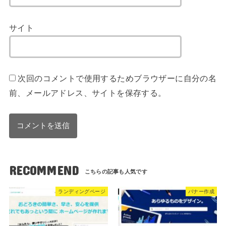
サイト
次回のコメントで使用するためブラウザーに自分の名
前、メールアドレス、サイトを保存する。
RECOMMEND
ランディングページ
バナー作成