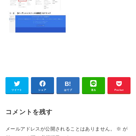
ツイート
シェア
はてブ
送る
Pocket
コメントを残す
メールアドレスが公開されることはありません。
※
が