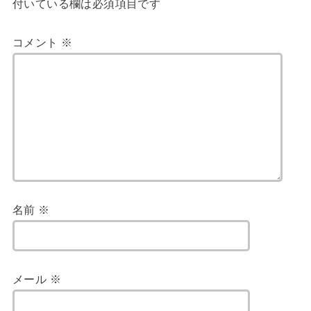
付いている欄は必須項目です
コメント
※
名前
※
メール
※