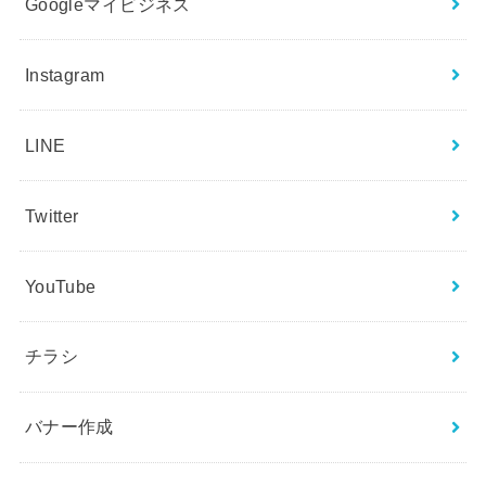
Googleマイビジネス
Instagram
LINE
Twitter
YouTube
チラシ
バナー作成