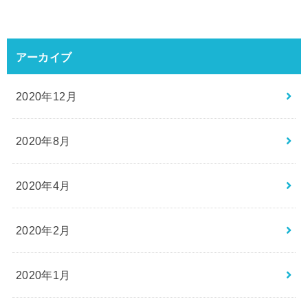
アーカイブ
2020年12月
2020年8月
2020年4月
2020年2月
2020年1月