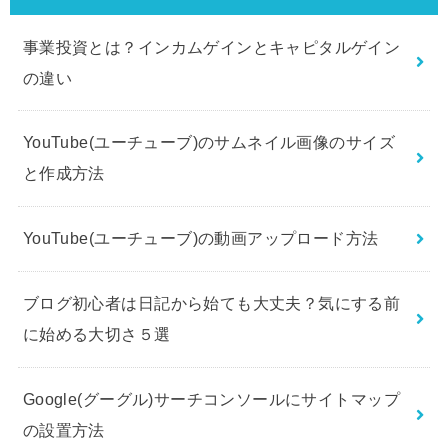
事業投資とは？インカムゲインとキャピタルゲイン
の違い
YouTube(ユーチューブ)のサムネイル画像のサイズ
と作成方法
YouTube(ユーチューブ)の動画アップロード方法
ブログ初心者は日記から始ても大丈夫？気にする前
に始める大切さ５選
Google(グーグル)サーチコンソールにサイトマップ
の設置方法