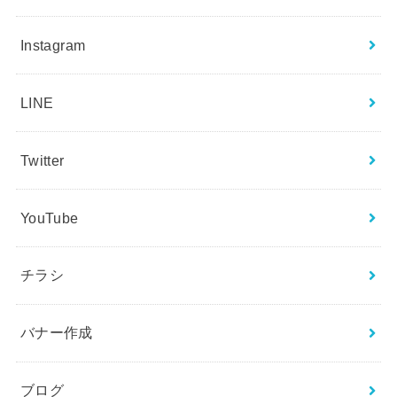
Instagram
LINE
Twitter
YouTube
チラシ
バナー作成
ブログ