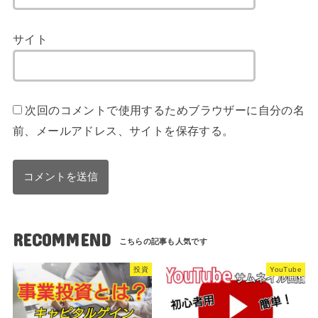
サイト
次回のコメントで使用するためブラウザーに自分の名
前、メールアドレス、サイトを保存する。
RECOMMEND
投資
YouTube