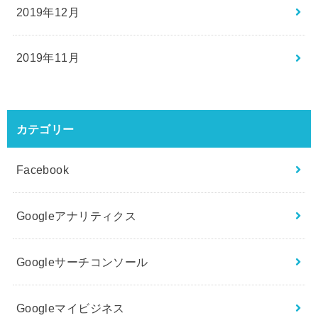
2019年12月
2019年11月
カテゴリー
Facebook
Googleアナリティクス
Googleサーチコンソール
Googleマイビジネス