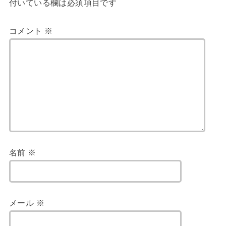
付いている欄は必須項目です
コメント
※
名前
※
メール
※