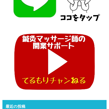
最近の投稿