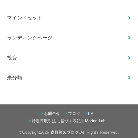
マインドセット
ランディングページ
投資
未分類
お問合せ
ブログ
LP
特定商取引法に基づく表記｜Morino Lab
©Copyright2026
森野輝久ブログ
.All Rights Reserved.